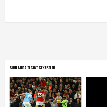
BUNLARDA İLGINI ÇEKEBILIR