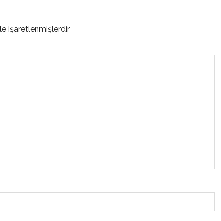
le işaretlenmişlerdir