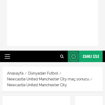
CANLI İZLE
Primary
Menu
Anasayfa
Dünyadan Futbol
Newcastle United Manchester City maç sonucu
Newcastle United Manchester City