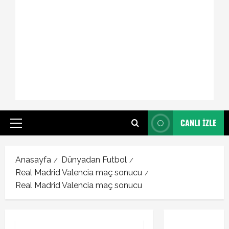
CANLI İZLE
Primary
Menu
Anasayfa
Dünyadan Futbol
Real Madrid Valencia maç sonucu
Real Madrid Valencia maç sonucu