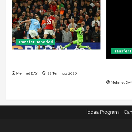
Transfer Haberleri
Transfer 
Manchester City Phil Foden ile sözleşme
yeniledi
Alban Lafon
açıklandı
Mehmet DAYI
22 Temmuz 2026
Mehmet DAY
İddaa Programı
Can