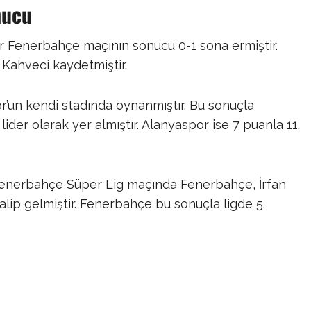
nucu
or Fenerbahçe maçının sonucu 0-1 sona ermiştir.
 Kahveci kaydetmiştir.
r’un kendi stadında oynanmıştır. Bu sonuçla
ider olarak yer almıştır. Alanyaspor ise 7 puanla 11.
Fenerbahçe Süper Lig maçında Fenerbahçe, İrfan
galip gelmiştir. Fenerbahçe bu sonuçla ligde 5.