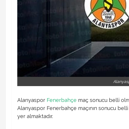
Alanyas
Alanyaspor
Fenerbahçe
maç sonucu belli olm
Alanyaspor Fenerbahçe maçının sonucu belli 
yer almaktadır.