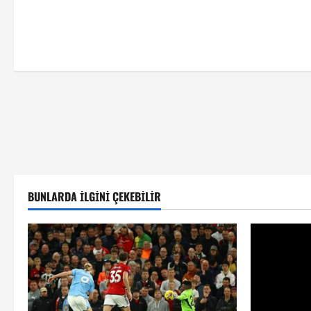
BUNLARDA İLGINI ÇEKEBILIR