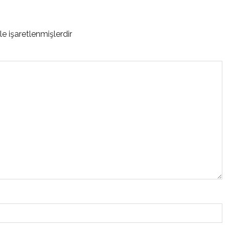
le işaretlenmişlerdir