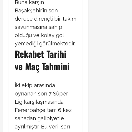
Buna karşın
Başakşehir’in son
derece dirençli bir takım
savunmasına sahip
olduğu ve kolay gol
yemediği görülmektedir.
Rekabet Tarihi
ve Maç Tahmini
İki ekip arasında
oynanan son 7 Süper
Lig karşılaşmasında
Fenerbahçe tam 6 kez
sahadan galibiyetle
ayrılmıştır. Bu veri, sarı-