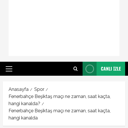
CANLI İZLE
Primary
Menu
Anasayfa
Spor
Fenerbahçe Beşiktaş maçı ne zaman, saat kaçta,
hangi kanalda?
Fenerbahçe Beşiktaş maçı ne zaman, saat kaçta,
hangi kanalda