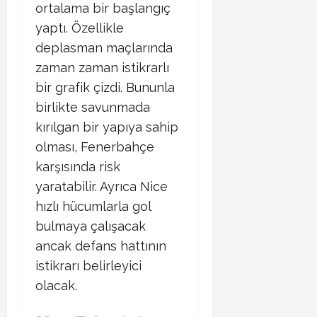
ortalama bir başlangıç
yaptı. Özellikle
deplasman maçlarında
zaman zaman istikrarlı
bir grafik çizdi. Bununla
birlikte savunmada
kırılgan bir yapıya sahip
olması, Fenerbahçe
karşısında risk
yaratabilir. Ayrıca Nice
hızlı hücumlarla gol
bulmaya çalışacak
ancak defans hattının
istikrarı belirleyici
olacak.