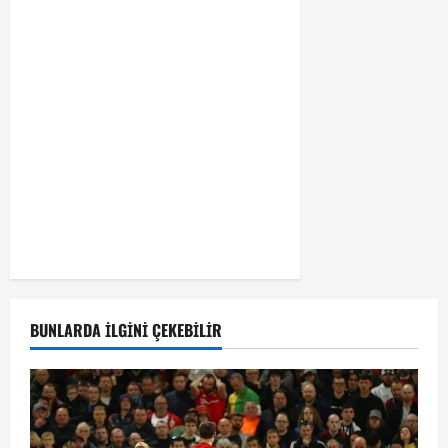
BUNLARDA İLGINI ÇEKEBILIR