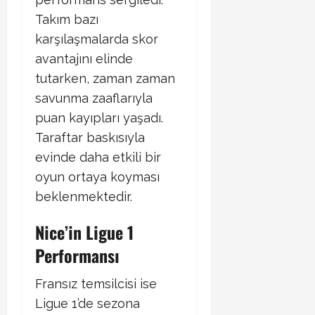
Takım bazı
karşılaşmalarda skor
avantajını elinde
tutarken, zaman zaman
savunma zaaflarıyla
puan kayıpları yaşadı.
Taraftar baskısıyla
evinde daha etkili bir
oyun ortaya koyması
beklenmektedir.
Nice’in Ligue 1
Performansı
Fransız temsilcisi ise
Ligue 1’de sezona