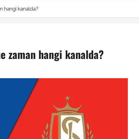
n hangi kanalda?
ne zaman hangi kanalda?