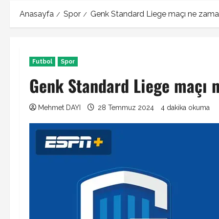
Anasayfa
Spor
Genk Standard Liege maçı ne zama
Futbol
Spor
Genk Standard Liege maçı 
Mehmet DAYI
28 Temmuz 2024
4 dakika okuma