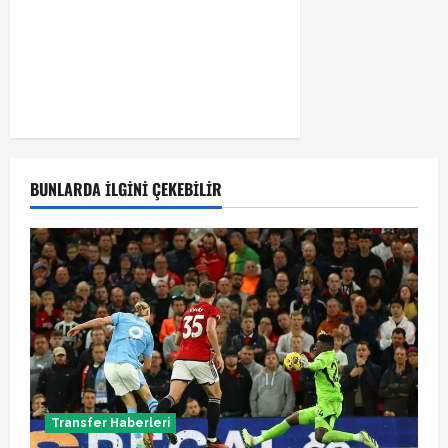
BUNLARDA İLGINI ÇEKEBILIR
Transfer Haberleri