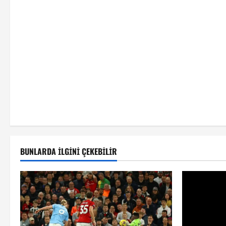
BUNLARDA İLGINI ÇEKEBILIR