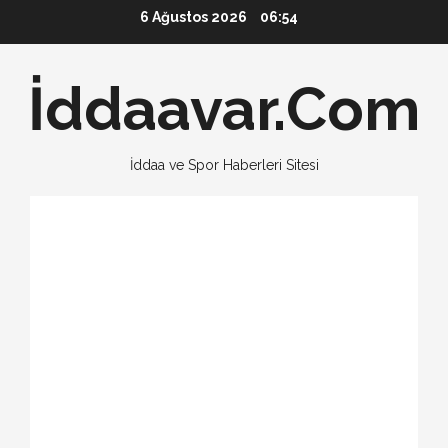
Skip
6 Ağustos 2026
06:54
to
content
İddaavar.Com
İddaa ve Spor Haberleri Sitesi