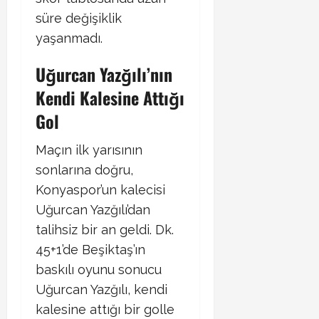
süre değişiklik
yaşanmadı.
Uğurcan Yazğılı’nın
Kendi Kalesine Attığı
Gol
Maçın ilk yarısının
sonlarına doğru,
Konyaspor’un kalecisi
Uğurcan Yazğılı’dan
talihsiz bir an geldi. Dk.
45+1’de Beşiktaş’ın
baskılı oyunu sonucu
Uğurcan Yazğılı, kendi
kalesine attığı bir golle