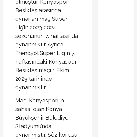
olmuştur. Konyaspor
Başakşehir
Inter Turku
Beşiktaş arasında
maçı ne
oynanan maç Süper
zaman saat
Lig’in 2023-2024
kaçta hangi
sezonunun 7. haftasında
kanalda
oynanmıştır. Ayrıca
Brahim Diaz
Trendyol Süper Lig’in 7.
Galatasaray
haftasındaki Konyaspor
transferinde
Beşiktaş maçı 1 Ekim
son durum!
2023 tarihinde
Bonservis
oynanmıştır.
pazarlığı
başladı mı?
Maç, Konyaspor’un
sahası olan Konya
Curtis
Büyükşehir Belediye
Jones
Galatasaray
Stadyumu’nda
gündeminde!
oynanmıştır. Söz konusu