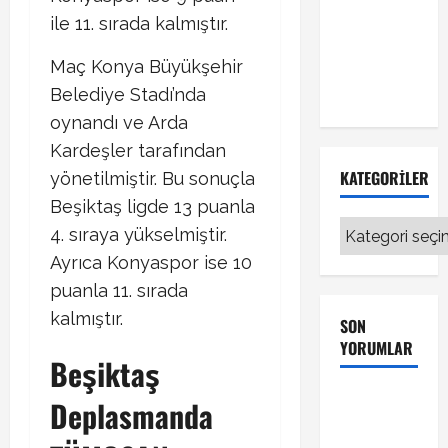
Fenerbahçe
ile 11. sırada kalmıştır.
transferinde
Maç Konya Büyükşehir
sıcak
gelişme!
Belediye Stadı’nda
oynandı ve Arda
Kardeşler tarafından
KATEGORILER
yönetilmiştir. Bu sonuçla
Beşiktaş ligde 13 puanla
Kategoriler
4. sıraya yükselmiştir.
Ayrıca Konyaspor ise 10
puanla 11. sırada
kalmıştır.
SON
YORUMLAR
Beşiktaş
Galatasaray
Deplasmanda
Kayserispor