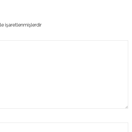
le işaretlenmişlerdir