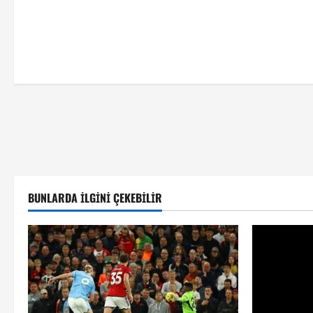
BUNLARDA İLGINI ÇEKEBILIR