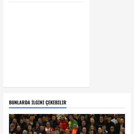
BUNLARDA İLGINI ÇEKEBILIR