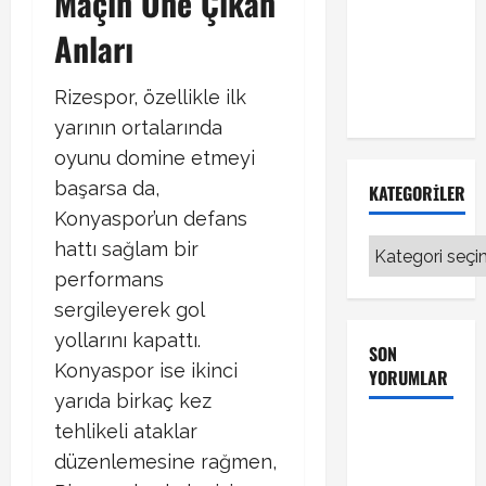
Maçın Öne Çıkan
Fenerbahçe
Anları
transferinde
sıcak
Rizespor, özellikle ilk
gelişme!
yarının ortalarında
oyunu domine etmeyi
başarsa da,
KATEGORILER
Konyaspor’un defans
hattı sağlam bir
Kategoriler
performans
sergileyerek gol
yollarını kapattı.
SON
Konyaspor ise ikinci
YORUMLAR
yarıda birkaç kez
tehlikeli ataklar
Galatasaray
Kayserispor
düzenlemesine rağmen,