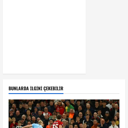
BUNLARDA İLGINI ÇEKEBILIR