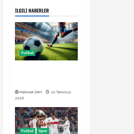
a
İLGILI HABERLER
v
i
g
a
Futbol
t
Başakşehir Inter Turku maçı
ne zaman saat kaçta hangi
i
kanalda
o
Mehmet DAYI
22 Temmuz
2026
n
Futbol
Spor