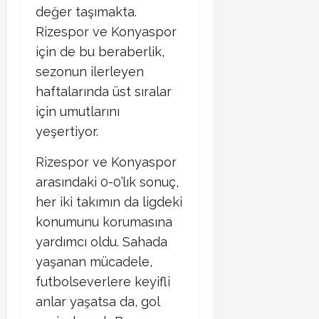
değer taşımakta.
Rizespor ve Konyaspor
için de bu beraberlik,
sezonun ilerleyen
haftalarında üst sıralar
için umutlarını
yeşertiyor.
Rizespor ve Konyaspor
arasındaki 0-0’lık sonuç,
her iki takımın da ligdeki
konumunu korumasına
yardımcı oldu. Sahada
yaşanan mücadele,
futbolseverlere keyifli
anlar yaşatsa da, gol