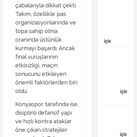
maçı
çabalarıyla dikkat çekti.
Galatasaray’ın
Takım, özellikle pas
galibiyeti
organizasyonlarında ve
ile
topa sahip olma
sonuçlandı
oranında üstünlük
için
Egemen
kurmayı başardı. Ancak
Galatasaray
final vuruşlarının
Bucaspor
etkisizliği, maçın
maçı ne
sonucunu etkileyen
zaman
önemli faktörlerden biri
hangi
kanalda
için
oldu.
Bucaspor
Konyaspor tarafında ise,
Sergen
disiplinli defansif yapı
YALÇIN’dan
ve hızlı kontra ataklar
günün
öne çıkan stratejiler
kuponu
için