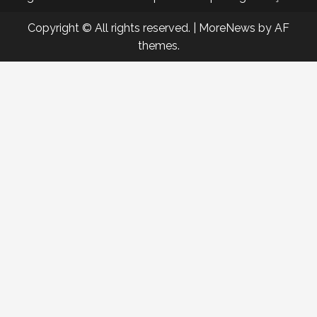
Copyright © All rights reserved.
|
MoreNews
by AF
themes.