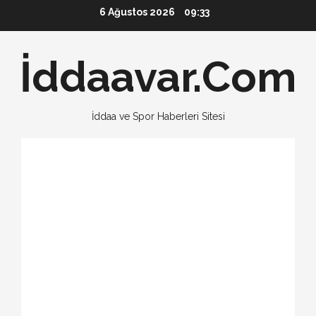
Skip
6 Ağustos 2026
09:33
to
content
İddaavar.Com
İddaa ve Spor Haberleri Sitesi