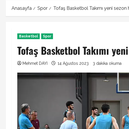
Anasayfa
Spor
Tofaş Basketbol Takımı yeni sezon ha
Basketbol
Spor
Tofaş Basketbol Takımı yeni
Mehmet DAYI
14 Ağustos 2023
3 dakika okuma