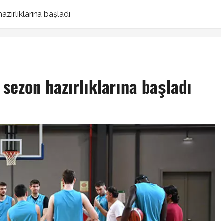
zırlıklarına başladı
 sezon hazırlıklarına başladı