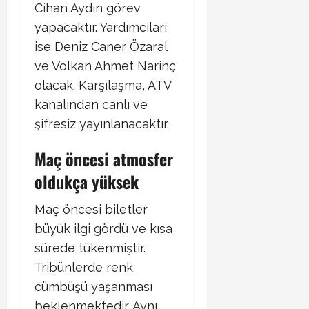
Cihan Aydın görev
yapacaktır. Yardımcıları
ise Deniz Caner Özaral
ve Volkan Ahmet Narinç
olacak. ​Karşılaşma, ATV
kanalından canlı ve
şifresiz yayınlanacaktır. ​
Maç öncesi atmosfer
oldukça yüksek
Maç öncesi biletler
büyük ilgi gördü ve kısa
sürede tükenmiştir.
Tribünlerde renk
cümbüşü yaşanması
beklenmektedir. Aynı