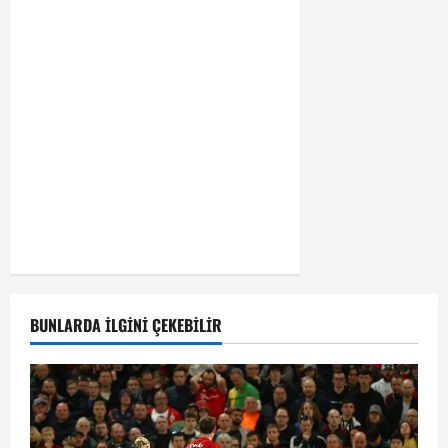
BUNLARDA İLGINI ÇEKEBILIR