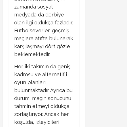
zamanda sosyal
medyada da derbiye
olan ilgi oldukça fazladır.
Futbolseverler, geçmiş
maçlara atıfta bulunarak
karşılaşmayı dört gözle
beklemektedir.
Her iki takımın da geniş
kadrosu ve alternatifli
oyun planları
bulunmaktadır Ayrıca bu
durum, maçın sonucunu
tahmin etmeyi oldukça
zorlaştırıyor. Ancak her
koşulda, izleyicileri