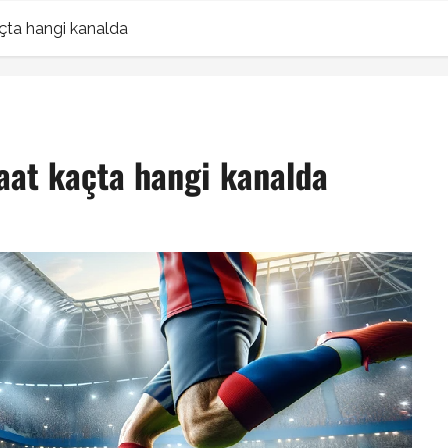
çta hangi kanalda
aat kaçta hangi kanalda